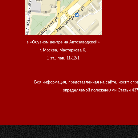
в «Обувном центре на Автозаводской»
г. Москва, Мастеркова 6,
1 эт., пав. 11-12/1
Вся информация, представленная на сайте, носит спр
определяемой положениями Статьи 437