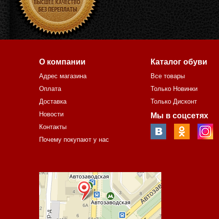
О компании
Каталог обуви
Адрес магазина
Все товары
Оплата
Только Новинки
Доставка
Только Дисконт
Новости
Мы в соцсетях
Контакты
Почему покупают у нас