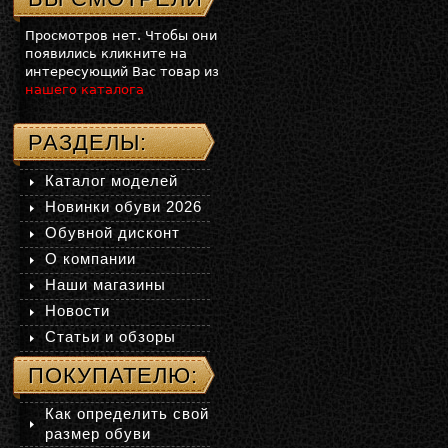
Просмотров нет. Чтобы они
появились кликните на
интересующий Вас товар из
нашего каталога
РАЗДЕЛЫ:
Каталог моделей
Новинки обуви 2026
Обувной дисконт
О компании
Наши магазины
Новости
Статьи и обзоры
ПОКУПАТЕЛЮ:
Как определить свой
размер обуви