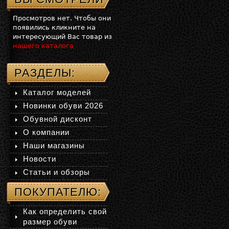
Просмотров нет. Чтобы они
появились кликните на
интересующий Вас товар из
нашего каталога
РАЗДЕЛЫ:
Каталог моделей
Новинки обуви 2026
Обувной дисконт
О компании
Наши магазины
Новости
Статьи и обзоры
ПОКУПАТЕЛЮ:
Как определить свой
размер обуви