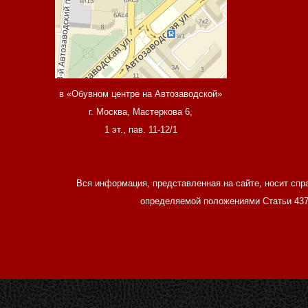
в «Обувном центре на Автозаводской»
г. Москва, Мастеркова 6,
1 эт., пав. 11-12/1
Вся информация, представленная на сайте, носит спр
определяемой положениями Статьи 437