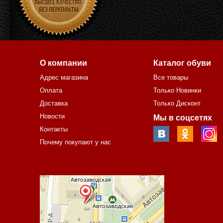
О компании
Каталог обуви
Адрес магазина
Все товары
Оплата
Только Новинки
Доставка
Только Дисконт
Новости
Мы в соцсетях
Контакты
Почему покупают у нас