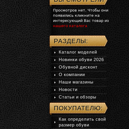
Просмотров нет. Чтобы они
появились кликните на
интересующий Вас товар из
нашего каталога
РАЗДЕЛЫ:
Каталог моделей
Новинки обуви 2026
Обувной дисконт
О компании
Наши магазины
Новости
Статьи и обзоры
ПОКУПАТЕЛЮ:
Как определить свой
размер обуви