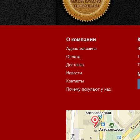
О компании
Адрес магазина
В
Оплата
Т
Доставка
Т
Новости
Контакты
Почему покупают у нас