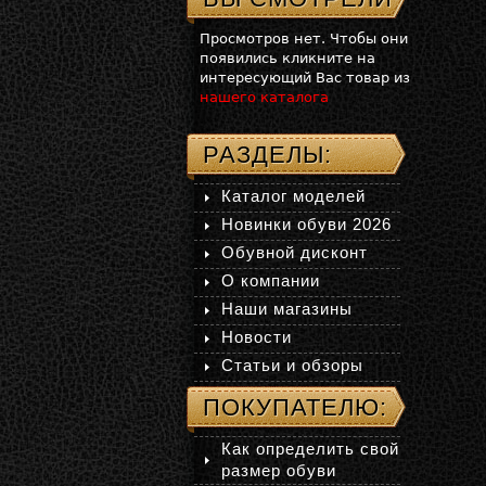
Просмотров нет. Чтобы они
появились кликните на
интересующий Вас товар из
нашего каталога
РАЗДЕЛЫ:
Каталог моделей
Новинки обуви 2026
Обувной дисконт
О компании
Наши магазины
Новости
Статьи и обзоры
ПОКУПАТЕЛЮ:
Как определить свой
размер обуви