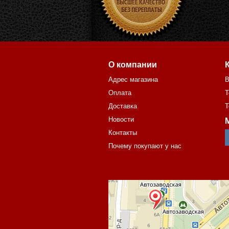
О компании
Адрес магазина
В
Оплата
Т
Доставка
Т
Новости
Контакты
Почему покупают у нас