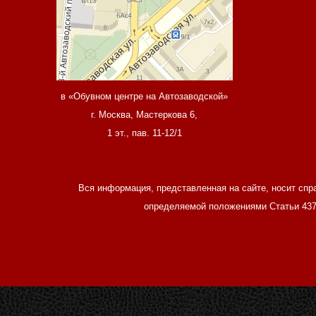
в «Обувном центре на Автозаводской»
г. Москва, Мастеркова 6,
1 эт., пав. 11-12/1
Вся информация, представленная на сайте, носит спр
определяемой положениями Статьи 437