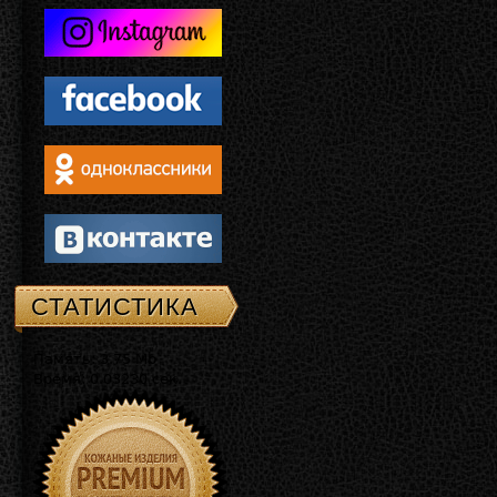
СТАТИСТИКА
Память: 3.75 Mb
Время: 0.03230 сек.