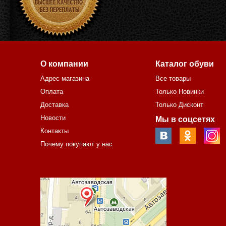
О компании
Каталог обуви
Адрес магазина
Все товары
Оплата
Только Новинки
Доставка
Только Дисконт
Новости
Мы в соцсетях
Контакты
Почему покупают у нас