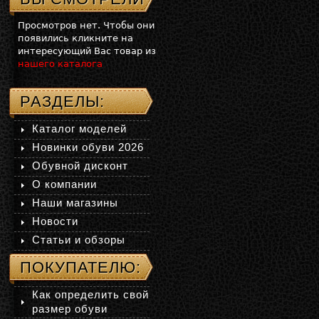
Просмотров нет. Чтобы они
появились кликните на
интересующий Вас товар из
нашего каталога
РАЗДЕЛЫ:
Каталог моделей
Новинки обуви 2026
Обувной дисконт
О компании
Наши магазины
Новости
Статьи и обзоры
ПОКУПАТЕЛЮ:
Как определить свой
размер обуви