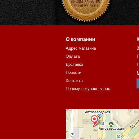
О компании
Адрес магазина
В
Оплата
Т
Доставка
Т
Новости
Контакты
Почему покупают у нас