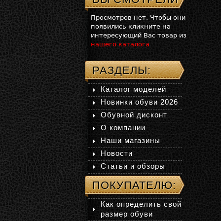
Просмотров нет. Чтобы они
появились кликните на
интересующий Вас товар из
нашего каталога
РАЗДЕЛЫ:
Каталог моделей
Новинки обуви 2026
Обувной дисконт
О компании
Наши магазины
Новости
Статьи и обзоры
ПОКУПАТЕЛЮ:
Как определить свой
размер обуви