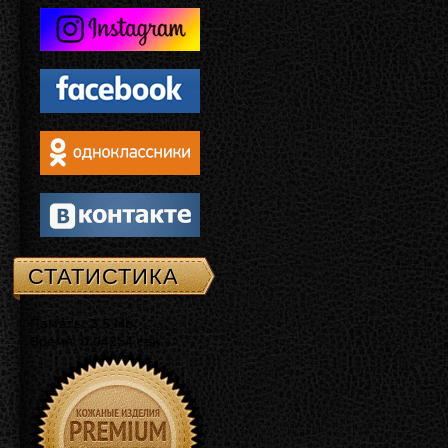
СТАТИСТИКА
Память: 3.5 Mb
Время: 0.04254 сек.