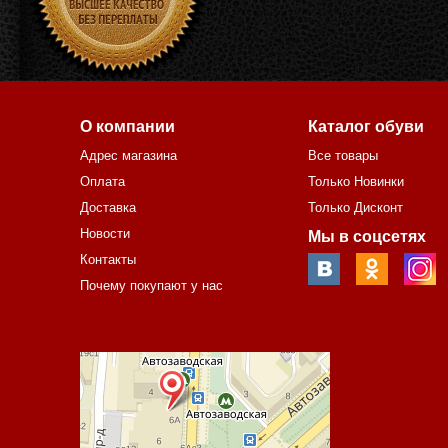
О компании
Каталог обуви
Адрес магазина
Все товары
Оплата
Только Новинки
Доставка
Только Дисконт
Новости
Мы в соцсетях
Контакты
Почему покупают у нас