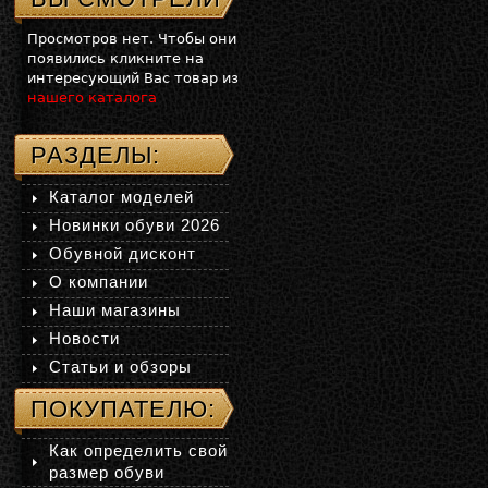
Просмотров нет. Чтобы они
появились кликните на
интересующий Вас товар из
нашего каталога
РАЗДЕЛЫ:
Каталог моделей
Новинки обуви 2026
Обувной дисконт
О компании
Наши магазины
Новости
Статьи и обзоры
ПОКУПАТЕЛЮ:
Как определить свой
размер обуви