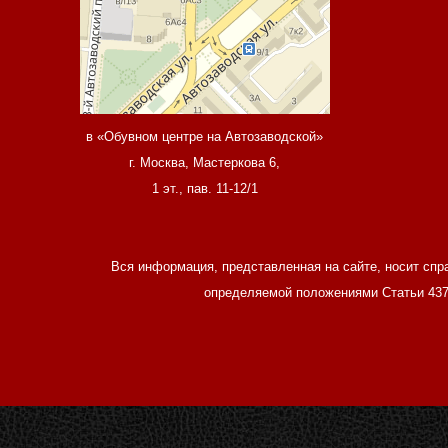
в «Обувном центре на Автозаводской»
г. Москва, Мастеркова 6,
1 эт., пав. 11-12/1
Вся информация, представленная на сайте, носит спр
определяемой положениями Статьи 437