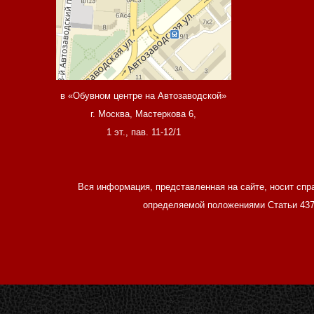
в «Обувном центре на Автозаводской»
г. Москва, Мастеркова 6,
1 эт., пав. 11-12/1
Вся информация, представленная на сайте, носит спр
определяемой положениями Статьи 437