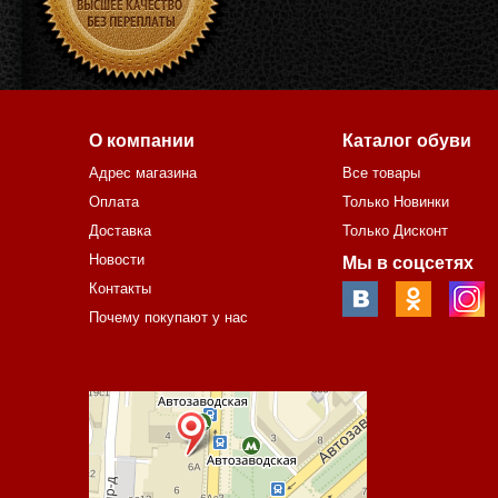
О компании
Каталог обуви
Адрес магазина
Все товары
Оплата
Только Новинки
Доставка
Только Дисконт
Новости
Мы в соцсетях
Контакты
Почему покупают у нас