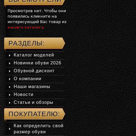
Просмотров нет. Чтобы они
появились кликните на
интересующий Вас товар из
нашего каталога
РАЗДЕЛЫ:
Каталог моделей
Новинки обуви 2026
Обувной дисконт
О компании
Наши магазины
Новости
Статьи и обзоры
ПОКУПАТЕЛЮ:
Как определить свой
размер обуви