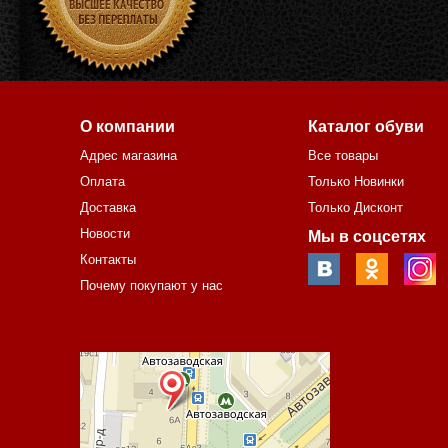
О компании
Каталог обуви
Адрес магазина
Все товары
Оплата
Только Новинки
Доставка
Только Дисконт
Новости
Мы в соцсетях
Контакты
Почему покупают у нас