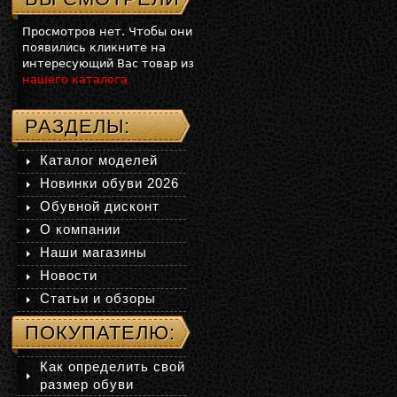
Просмотров нет. Чтобы они
появились кликните на
интересующий Вас товар из
нашего каталога
РАЗДЕЛЫ:
Каталог моделей
Новинки обуви 2026
Обувной дисконт
О компании
Наши магазины
Новости
Статьи и обзоры
ПОКУПАТЕЛЮ:
Как определить свой
размер обуви