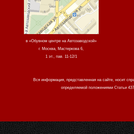
в «Обувном центре на Автозаводской»
г. Москва, Мастеркова 6,
1 эт., пав. 11-12/1
Вся информация, представленная на сайте, носит спр
определяемой положениями Статьи 437