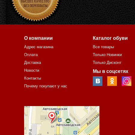
О компании
Каталог обуви
Адрес магазина
Все товары
Оплата
Только Новинки
Доставка
Только Дисконт
Новости
Мы в соцсетях
Контакты
Почему покупают у нас