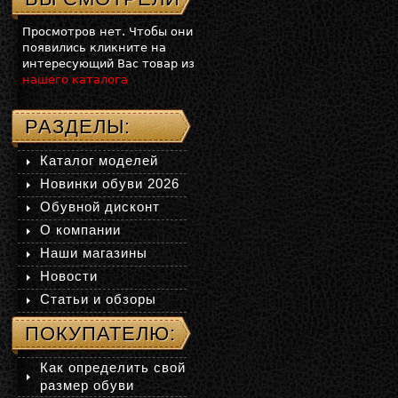
Просмотров нет. Чтобы они
появились кликните на
интересующий Вас товар из
нашего каталога
РАЗДЕЛЫ:
Каталог моделей
Новинки обуви 2026
Обувной дисконт
О компании
Наши магазины
Новости
Статьи и обзоры
ПОКУПАТЕЛЮ:
Как определить свой
размер обуви