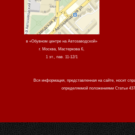
в «Обувном центре на Автозаводской»
г. Москва, Мастеркова 6,
1 эт., пав. 11-12/1
Вся информация, представленная на сайте, носит спр
определяемой положениями Статьи 437