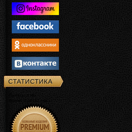
СТАТИСТИКА
Память: 4 Mb
Время: 0.08187 сек.