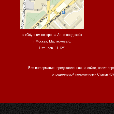
в «Обувном центре на Автозаводской»
г. Москва, Мастеркова 6,
1 эт., пав. 11-12/1
Вся информация, представленная на сайте, носит спр
определяемой положениями Статьи 437