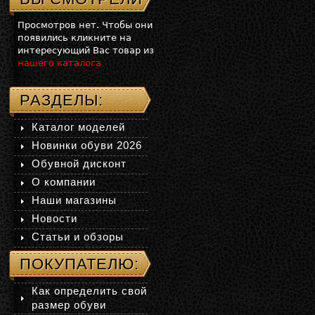
Просмотров нет. Чтобы они
появились кликните на
интересующий Вас товар из
нашего каталога
РАЗДЕЛЫ:
Каталог моделей
Новинки обуви 2026
Обувной дисконт
О компании
Наши магазины
Новости
Статьи и обзоры
ПОКУПАТЕЛЮ:
Как определить свой
размер обуви