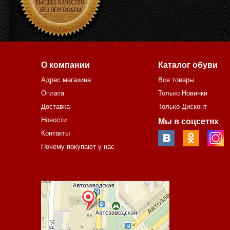
О компании
Каталог обуви
Адрес магазина
Все товары
Оплата
Только Новинки
Доставка
Только Дисконт
Новости
Мы в соцсетях
Контакты
Почему покупают у нас