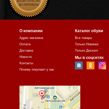
О компании
Каталог обуви
Адрес магазина
Все товары
Оплата
Только Новинки
Доставка
Только Дисконт
Новости
Мы в соцсетях
Контакты
Почему покупают у нас