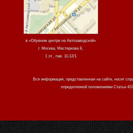
в «Обувном центре на Автозаводской»
г. Москва, Мастеркова 6,
1 эт., пав. 11-12/1
Вся информация, представленная на сайте, носит спр
определяемой положениями Статьи 437