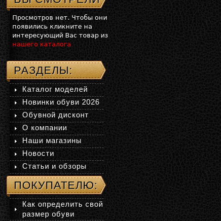
Просмотров нет. Чтобы они
появились кликните на
интересующий Вас товар из
нашего каталога
РАЗДЕЛЫ:
Каталог моделей
Новинки обуви 2026
Обувной дисконт
О компании
Наши магазины
Новости
Статьи и обзоры
ПОКУПАТЕЛЮ:
Как определить свой
размер обуви