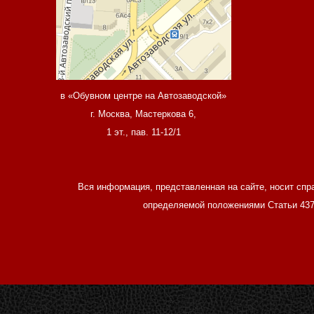
в «Обувном центре на Автозаводской»
г. Москва, Мастеркова 6,
1 эт., пав. 11-12/1
Вся информация, представленная на сайте, носит спр
определяемой положениями Статьи 437