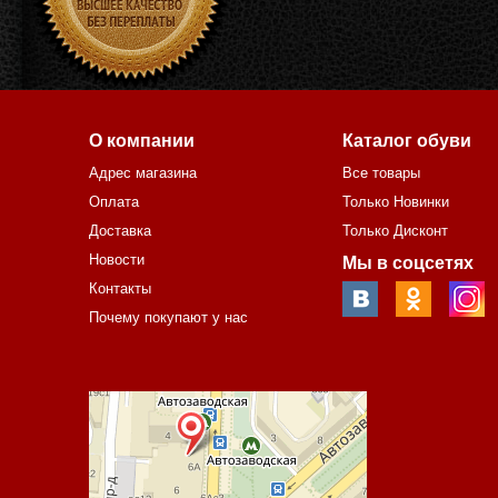
О компании
Каталог обуви
Адрес магазина
Все товары
Оплата
Только Новинки
Доставка
Только Дисконт
Новости
Мы в соцсетях
Контакты
Почему покупают у нас