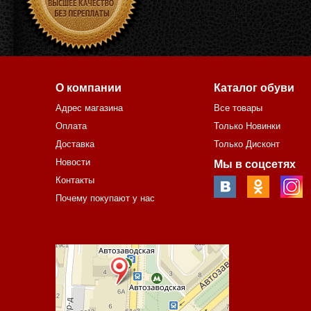
О компании
Каталог обуви
Адрес магазина
Все товары
Оплата
Только Новинки
Доставка
Только Дисконт
Новости
Мы в соцсетях
Контакты
Почему покупают у нас