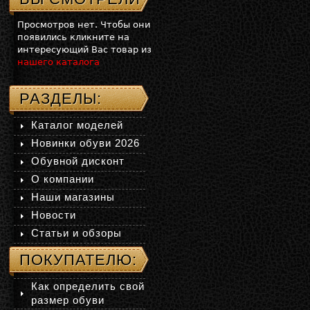
Просмотров нет. Чтобы они
появились кликните на
интересующий Вас товар из
нашего каталога
РАЗДЕЛЫ:
Каталог моделей
Новинки обуви 2026
Обувной дисконт
О компании
Наши магазины
Новости
Статьи и обзоры
ПОКУПАТЕЛЮ:
Как определить свой
размер обуви