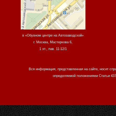
в «Обувном центре на Автозаводской»
г. Москва, Мастеркова 6,
1 эт., пав. 11-12/1
Вся информация, представленная на сайте, носит спр
определяемой положениями Статьи 437