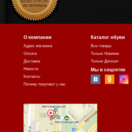
О компании
Каталог обуви
Адрес магазина
Все товары
Оплата
Только Новинки
Доставка
Только Дисконт
Новости
Мы в соцсетях
Контакты
Почему покупают у нас