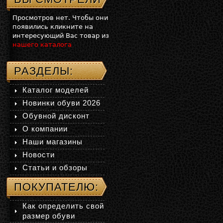
Просмотров нет. Чтобы они
появились кликните на
интересующий Вас товар из
нашего каталога
РАЗДЕЛЫ:
Каталог моделей
Новинки обуви 2026
Обувной дисконт
О компании
Наши магазины
Новости
Статьи и обзоры
ПОКУПАТЕЛЮ:
Как определить свой
размер обуви