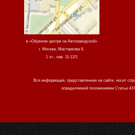
в «Обувном центре на Автозаводской»
г. Москва, Мастеркова 6,
1 эт., пав. 11-12/1
Вся информация, представленная на сайте, носит спр
определяемой положениями Статьи 437