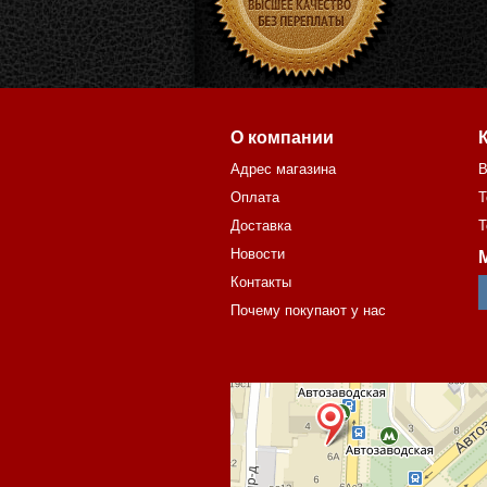
О компании
Адрес магазина
В
Оплата
Т
Доставка
Т
Новости
Контакты
Почему покупают у нас