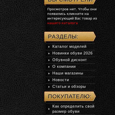
Просмотров нет. Чтобы они
появились кликните на
интересующий Вас товар из
нашего каталога
РАЗДЕЛЫ:
Каталог моделей
Новинки обуви 2026
Обувной дисконт
О компании
Наши магазины
Новости
Статьи и обзоры
ПОКУПАТЕЛЮ:
Как определить свой
размер обуви