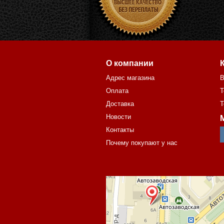
О компании
Адрес магазина
В
Оплата
Т
Доставка
Т
Новости
Контакты
Почему покупают у нас