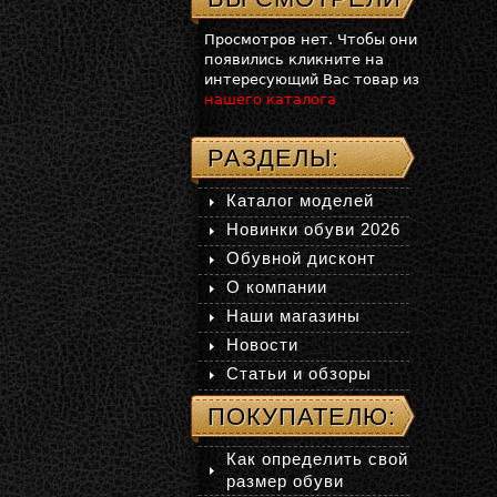
Просмотров нет. Чтобы они
появились кликните на
интересующий Вас товар из
нашего каталога
РАЗДЕЛЫ:
Каталог моделей
Новинки обуви 2026
Обувной дисконт
О компании
Наши магазины
Новости
Статьи и обзоры
ПОКУПАТЕЛЮ:
Как определить свой
размер обуви