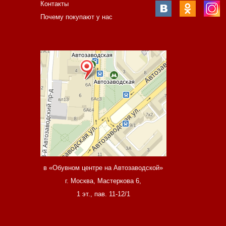
Контакты
Почему покупают у нас
в «Обувном центре на Автозаводской»
г. Москва, Мастеркова 6,
1 эт., пав. 11-12/1