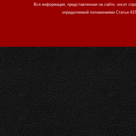
Вся информация, представленная на сайте, носит спр
определяемой положениями Статьи 437