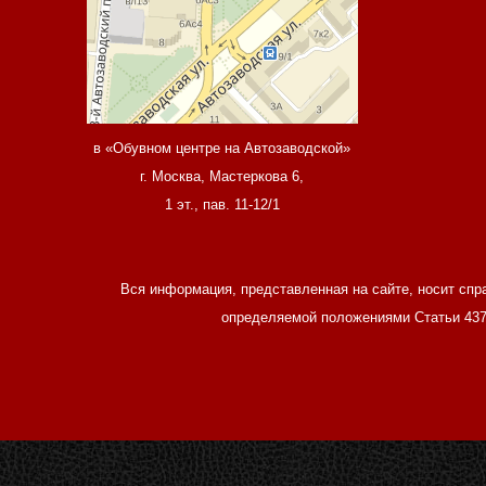
в «Обувном центре на Автозаводской»
г. Москва, Мастеркова 6,
1 эт., пав. 11-12/1
Вся информация, представленная на сайте, носит спр
определяемой положениями Статьи 437