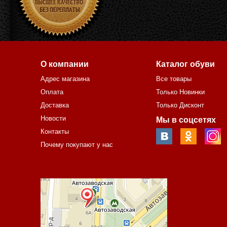
О компании
Каталог обуви
Адрес магазина
Все товары
Оплата
Только Новинки
Доставка
Только Дисконт
Новости
Мы в соцсетях
Контакты
Почему покупают у нас