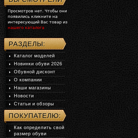
Просмотров нет. Чтобы они
появились кликните на
интересующий Вас товар из
нашего каталога
РАЗДЕЛЫ:
Каталог моделей
Новинки обуви 2026
Обувной дисконт
О компании
Наши магазины
Новости
Статьи и обзоры
ПОКУПАТЕЛЮ:
Как определить свой
размер обуви