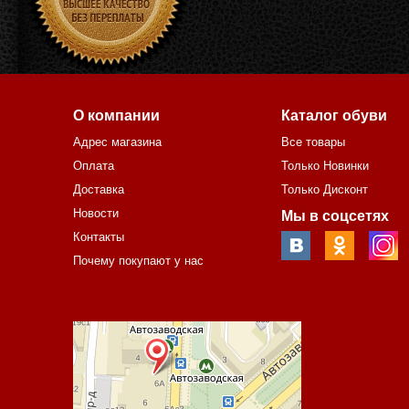
О компании
Каталог обуви
Адрес магазина
Все товары
Оплата
Только Новинки
Доставка
Только Дисконт
Новости
Мы в соцсетях
Контакты
Почему покупают у нас