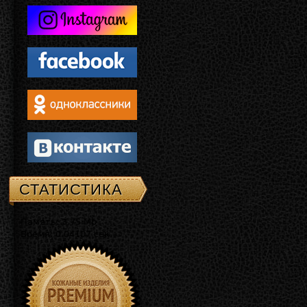
СТАТИСТИКА
Память: 3.75 Mb
Время: 0.04107 сек.