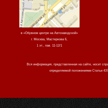
в «Обувном центре на Автозаводской»
г. Москва, Мастеркова 6,
1 эт., пав. 11-12/1
Вся информация, представленная на сайте, носит спр
определяемой положениями Статьи 437