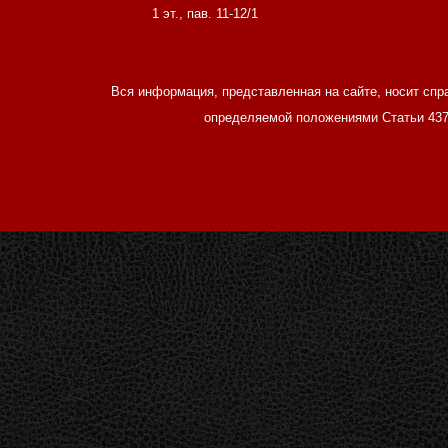
1 эт., пав. 11-12/1
Вся информация, представленная на сайте, носит спр
определяемой положениями Статьи 437