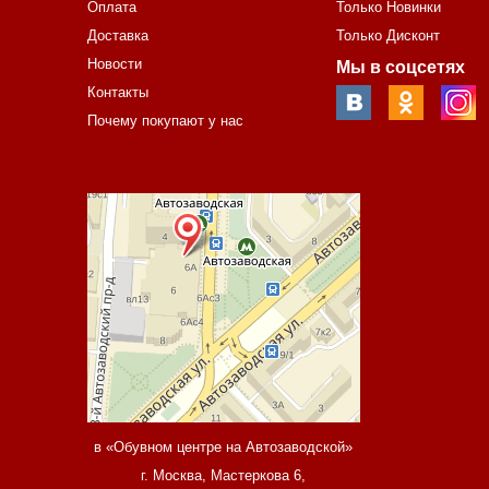
Оплата
Только Новинки
Доставка
Только Дисконт
Новости
Мы в соцсетях
Контакты
Почему покупают у нас
в «Обувном центре на Автозаводской»
г. Москва, Мастеркова 6,