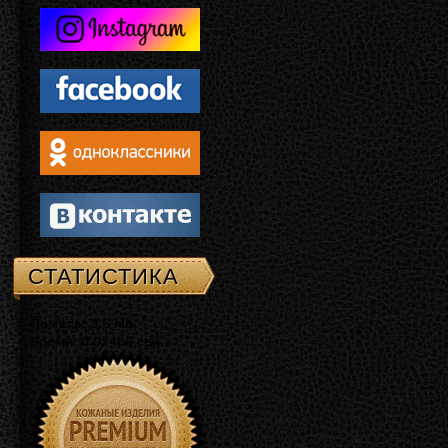
СТАТИСТИКА
Память: 3.5 Mb
Время: 0.02469 сек.