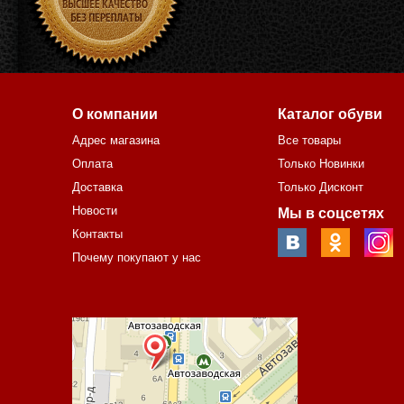
О компании
Каталог обуви
Адрес магазина
Все товары
Оплата
Только Новинки
Доставка
Только Дисконт
Новости
Мы в соцсетях
Контакты
Почему покупают у нас