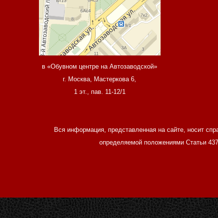
в «Обувном центре на Автозаводской»
г. Москва, Мастеркова 6,
1 эт., пав. 11-12/1
Вся информация, представленная на сайте, носит спр
определяемой положениями Статьи 437