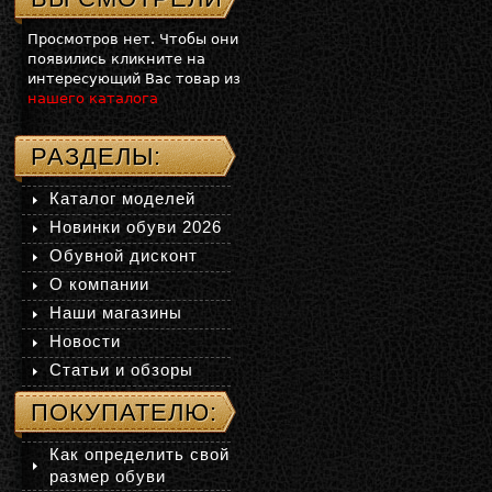
Просмотров нет. Чтобы они
появились кликните на
интересующий Вас товар из
нашего каталога
РАЗДЕЛЫ:
Каталог моделей
Новинки обуви 2026
Обувной дисконт
О компании
Наши магазины
Новости
Статьи и обзоры
ПОКУПАТЕЛЮ:
Как определить свой
размер обуви