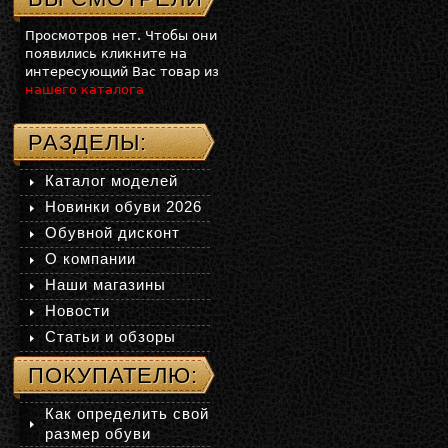
Просмотров нет. Чтобы они
появились кликните на
интересующий Вас товар из
нашего каталога
РАЗДЕЛЫ:
Каталог моделей
Новинки обуви 2026
Обувной дисконт
О компании
Наши магазины
Новости
Статьи и обзоры
ПОКУПАТЕЛЮ:
Как определить свой
размер обуви