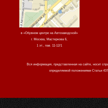
в «Обувном центре на Автозаводской»
г. Москва, Мастеркова 6,
1 эт., пав. 11-12/1
Вся информация, представленная на сайте, носит спр
определяемой положениями Статьи 437