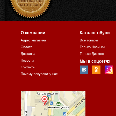
О компании
Каталог обуви
Адрес магазина
Все товары
Оплата
Только Новинки
Доставка
Только Дисконт
Новости
Мы в соцсетях
Контакты
Почему покупают у нас