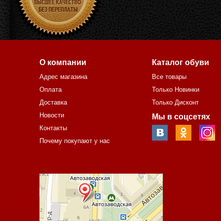
О компании
Каталог обуви
Адрес магазина
Все товары
Оплата
Только Новинки
Доставка
Только Дисконт
Новости
Мы в соцсетях
Контакты
Почему покупают у нас