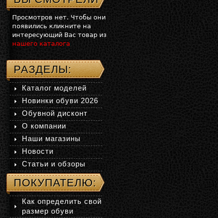
Просмотров нет. Чтобы они
появились кликните на
интересующий Вас товар из
нашего каталога
РАЗДЕЛЫ:
Каталог моделей
Новинки обуви 2026
Обувной дисконт
О компании
Наши магазины
Новости
Статьи и обзоры
ПОКУПАТЕЛЮ:
Как определить свой
размер обуви