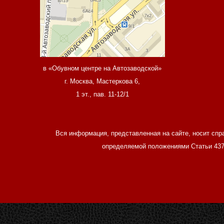
в «Обувном центре на Автозаводской»
г. Москва, Мастеркова 6,
1 эт., пав. 11-12/1
Вся информация, представленная на сайте, носит спр
определяемой положениями Статьи 437