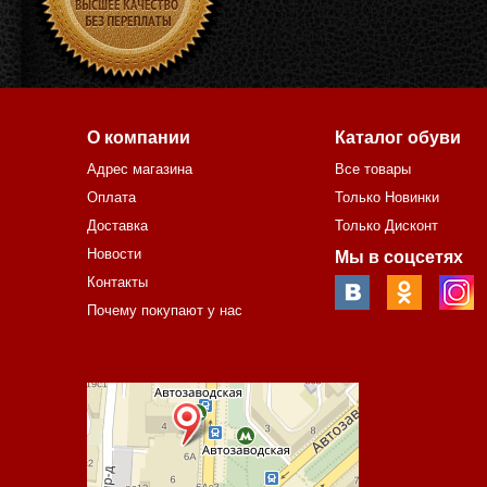
О компании
Каталог обуви
Адрес магазина
Все товары
Оплата
Только Новинки
Доставка
Только Дисконт
Новости
Мы в соцсетях
Контакты
Почему покупают у нас