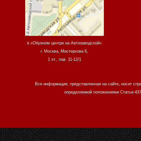
в «Обувном центре на Автозаводской»
г. Москва, Мастеркова 6,
1 эт., пав. 11-12/1
Вся информация, представленная на сайте, носит спр
определяемой положениями Статьи 437