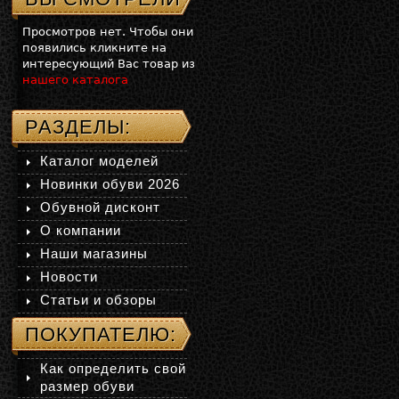
Просмотров нет. Чтобы они
появились кликните на
интересующий Вас товар из
нашего каталога
РАЗДЕЛЫ:
Каталог моделей
Новинки обуви 2026
Обувной дисконт
О компании
Наши магазины
Новости
Статьи и обзоры
ПОКУПАТЕЛЮ:
Как определить свой
размер обуви