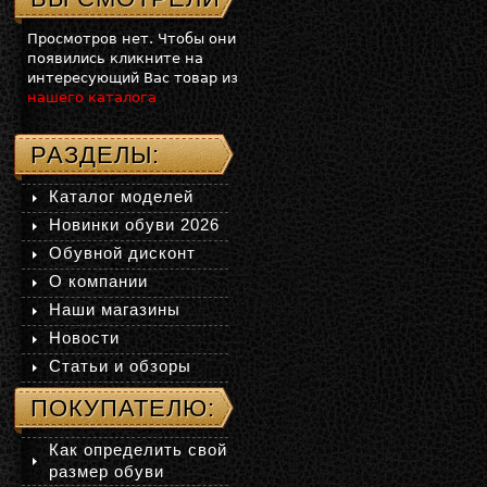
Просмотров нет. Чтобы они
появились кликните на
интересующий Вас товар из
нашего каталога
РАЗДЕЛЫ:
Каталог моделей
Новинки обуви 2026
Обувной дисконт
О компании
Наши магазины
Новости
Статьи и обзоры
ПОКУПАТЕЛЮ:
Как определить свой
размер обуви