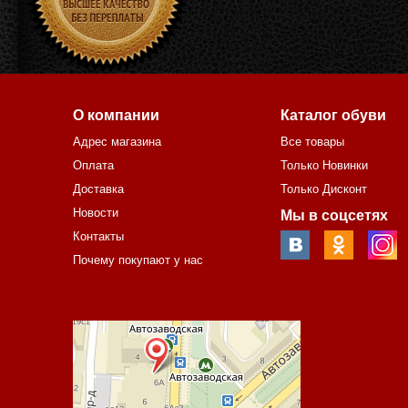
О компании
Каталог обуви
Адрес магазина
Все товары
Оплата
Только Новинки
Доставка
Только Дисконт
Новости
Мы в соцсетях
Контакты
Почему покупают у нас