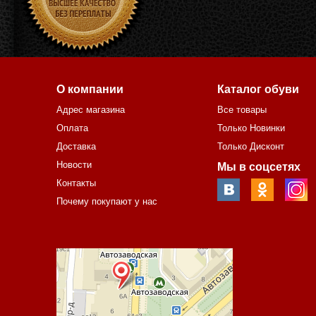
О компании
Каталог обуви
Адрес магазина
Все товары
Оплата
Только Новинки
Доставка
Только Дисконт
Новости
Мы в соцсетях
Контакты
Почему покупают у нас