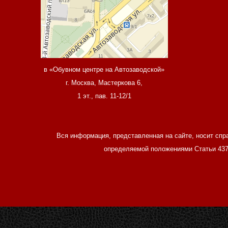
в «Обувном центре на Автозаводской»
г. Москва, Мастеркова 6,
1 эт., пав. 11-12/1
Вся информация, представленная на сайте, носит спр
определяемой положениями Статьи 437