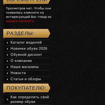
Просмотров нет. Чтобы они
появились кликните на
интересующий Вас товар из
нашего каталога
РАЗДЕЛЫ:
Каталог моделей
Новинки обуви 2026
Обувной дисконт
О компании
Наши магазины
Новости
Статьи и обзоры
ПОКУПАТЕЛЮ:
Как определить свой
размер обуви