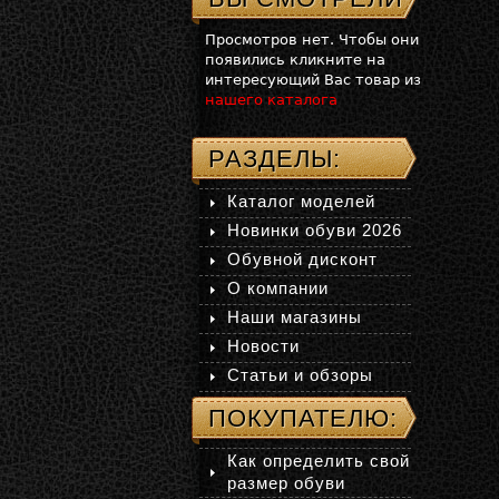
Просмотров нет. Чтобы они
появились кликните на
интересующий Вас товар из
нашего каталога
РАЗДЕЛЫ:
Каталог моделей
Новинки обуви 2026
Обувной дисконт
О компании
Наши магазины
Новости
Статьи и обзоры
ПОКУПАТЕЛЮ:
Как определить свой
размер обуви