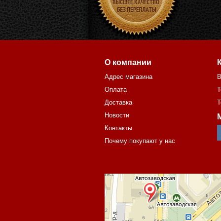
О компании
Адрес магазина
В
Оплата
Т
Доставка
Т
Новости
Контакты
Почему покупают у нас