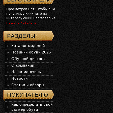
Просмотров нет. Чтобы они
появились кликните на
интересующий Вас товар из
нашего каталога
РАЗДЕЛЫ:
Каталог моделей
Новинки обуви 2026
Обувной дисконт
О компании
Наши магазины
Новости
Статьи и обзоры
ПОКУПАТЕЛЮ:
Как определить свой
размер обуви