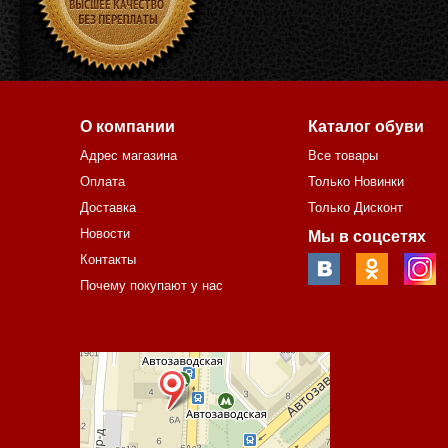
О компании
Каталог обуви
Адрес магазина
Все товары
Оплата
Только Новинки
Доставка
Только Дисконт
Новости
Мы в соцсетях
Контакты
Почему покупают у нас