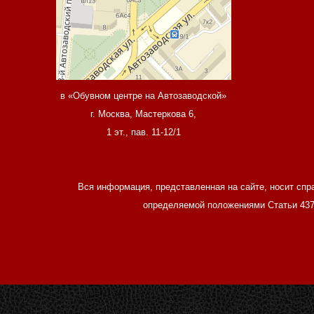
в «Обувном центре на Автозаводской»
г. Москва, Мастеркова 6,
1 эт., пав. 11-12/1
Вся информация, представленная на сайте, носит спр
определяемой положениями Статьи 437