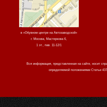
в «Обувном центре на Автозаводской»
г. Москва, Мастеркова 6,
1 эт., пав. 11-12/1
Вся информация, представленная на сайте, носит спр
определяемой положениями Статьи 437