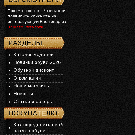
Просмотров нет. Чтобы они
появились кликните на
интересующий Вас товар из
нашего каталога
РАЗДЕЛЫ:
Каталог моделей
Новинки обуви 2026
Обувной дисконт
О компании
Наши магазины
Новости
Статьи и обзоры
ПОКУПАТЕЛЮ:
Как определить свой
размер обуви