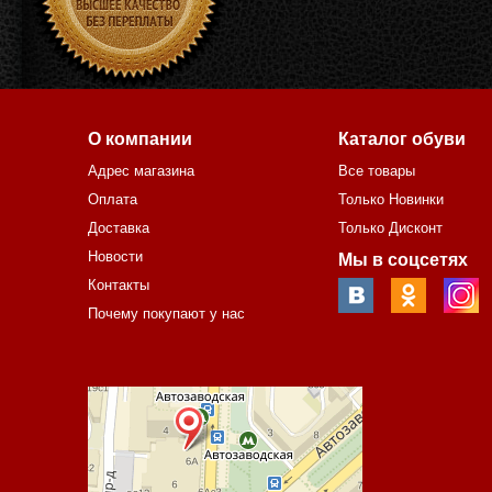
О компании
Каталог обуви
Адрес магазина
Все товары
Оплата
Только Новинки
Доставка
Только Дисконт
Новости
Мы в соцсетях
Контакты
Почему покупают у нас