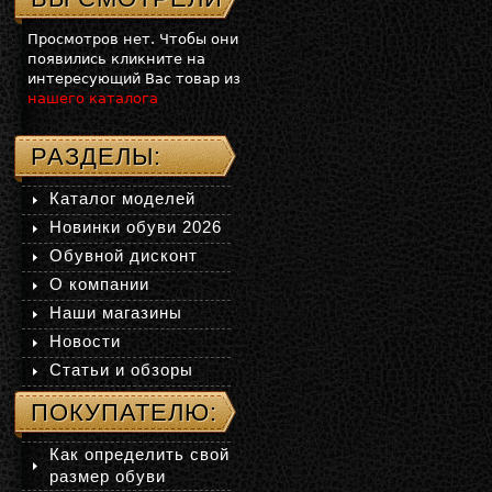
Просмотров нет. Чтобы они
появились кликните на
интересующий Вас товар из
нашего каталога
РАЗДЕЛЫ:
Каталог моделей
Новинки обуви 2026
Обувной дисконт
О компании
Наши магазины
Новости
Статьи и обзоры
ПОКУПАТЕЛЮ:
Как определить свой
размер обуви