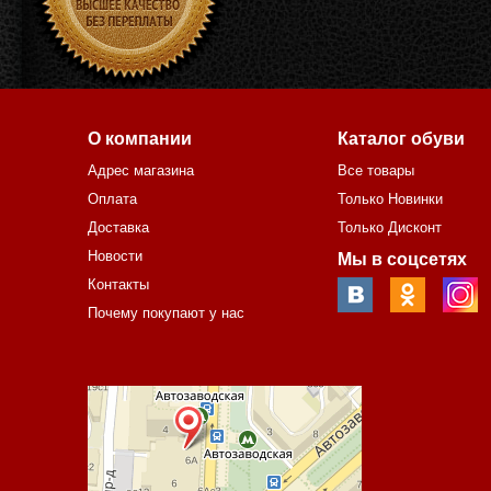
О компании
Каталог обуви
Адрес магазина
Все товары
Оплата
Только Новинки
Доставка
Только Дисконт
Новости
Мы в соцсетях
Контакты
Почему покупают у нас