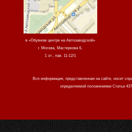
в «Обувном центре на Автозаводской»
г. Москва, Мастеркова 6,
1 эт., пав. 11-12/1
Вся информация, представленная на сайте, носит спр
определяемой положениями Статьи 437