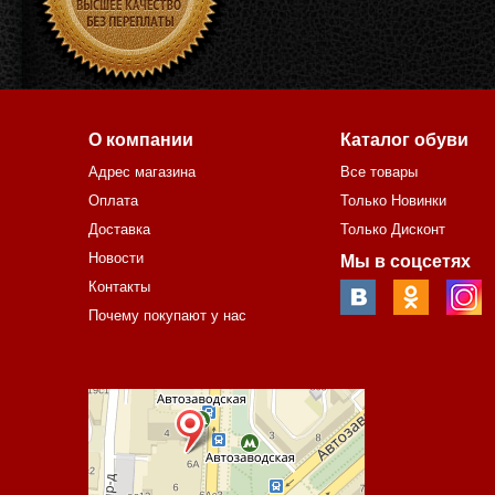
О компании
Каталог обуви
Адрес магазина
Все товары
Оплата
Только Новинки
Доставка
Только Дисконт
Новости
Мы в соцсетях
Контакты
Почему покупают у нас