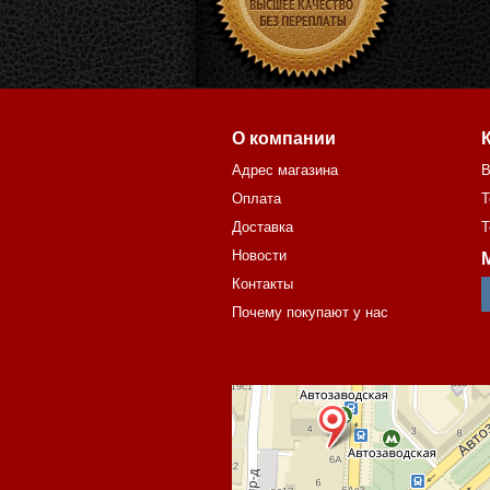
О компании
Адрес магазина
В
Оплата
Т
Доставка
Т
Новости
Контакты
Почему покупают у нас