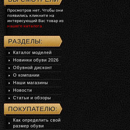
Просмотров нет. Чтобы они
появились кликните на
интересующий Вас товар из
нашего каталога
РАЗДЕЛЫ:
Каталог моделей
Новинки обуви 2026
Обувной дисконт
О компании
Наши магазины
Новости
Статьи и обзоры
ПОКУПАТЕЛЮ:
Как определить свой
размер обуви