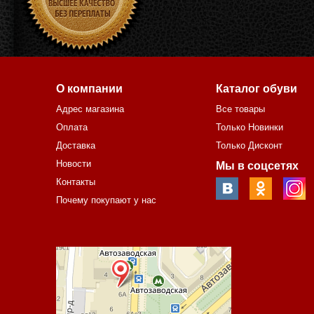
О компании
Каталог обуви
Адрес магазина
Все товары
Оплата
Только Новинки
Доставка
Только Дисконт
Новости
Мы в соцсетях
Контакты
Почему покупают у нас