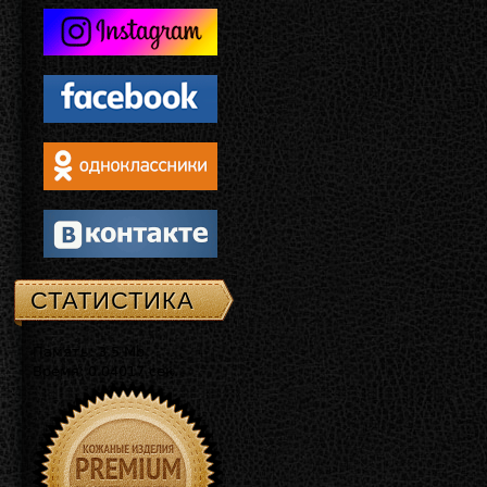
СТАТИСТИКА
Память: 3.5 Mb
Время: 0.04017 сек.