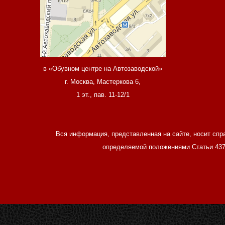
в «Обувном центре на Автозаводской»
г. Москва, Мастеркова 6,
1 эт., пав. 11-12/1
Вся информация, представленная на сайте, носит спр
определяемой положениями Статьи 437