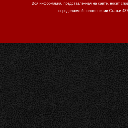
Вся информация, представленная на сайте, носит спр
определяемой положениями Статьи 437