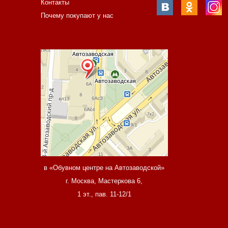
Контакты
Почему покупают у нас
в «Обувном центре на Автозаводской»
г. Москва, Мастеркова 6,
1 эт., пав. 11-12/1