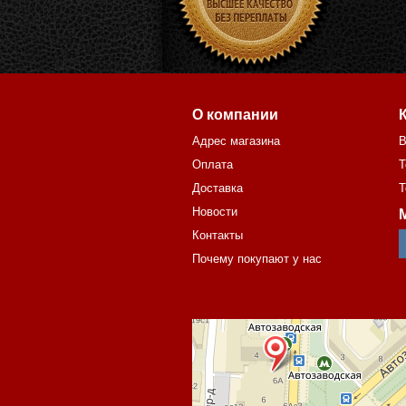
О компании
Адрес магазина
В
Оплата
Т
Доставка
Т
Новости
Контакты
Почему покупают у нас