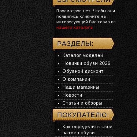
Просмотров нет. Чтобы они
появились кликните на
интересующий Вас товар из
нашего каталога
РАЗДЕЛЫ:
Каталог моделей
Новинки обуви 2026
Обувной дисконт
О компании
Наши магазины
Новости
Статьи и обзоры
ПОКУПАТЕЛЮ:
Как определить свой
размер обуви