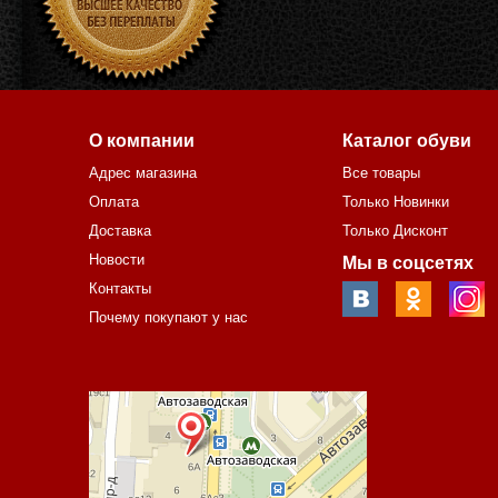
О компании
Каталог обуви
Адрес магазина
Все товары
Оплата
Только Новинки
Доставка
Только Дисконт
Новости
Мы в соцсетях
Контакты
Почему покупают у нас