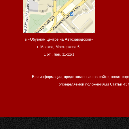
в «Обувном центре на Автозаводской»
г. Москва, Мастеркова 6,
1 эт., пав. 11-12/1
Вся информация, представленная на сайте, носит спр
определяемой положениями Статьи 437