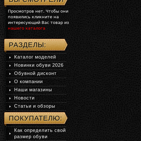
Просмотров нет. Чтобы они
появились кликните на
интересующий Вас товар из
нашего каталога
РАЗДЕЛЫ:
Каталог моделей
Новинки обуви 2026
Обувной дисконт
О компании
Наши магазины
Новости
Статьи и обзоры
ПОКУПАТЕЛЮ:
Как определить свой
размер обуви