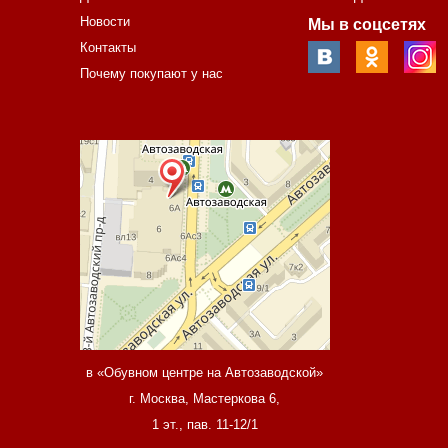
Новости
Мы в соцсетях
Контакты
Почему покупают у нас
в «Обувном центре на Автозаводской»
г. Москва, Мастеркова 6,
1 эт., пав. 11-12/1