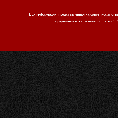
Вся информация, представленная на сайте, носит спр
определяемой положениями Статьи 437