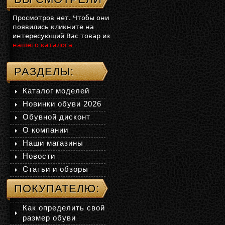
Просмотров нет. Чтобы они
появились кликните на
интересующий Вас товар из
нашего каталога
РАЗДЕЛЫ:
Каталог моделей
Новинки обуви 2026
Обувной дисконт
О компании
Наши магазины
Новости
Статьи и обзоры
ПОКУПАТЕЛЮ:
Как определить свой
размер обуви