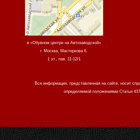
в «Обувном центре на Автозаводской»
г. Москва, Мастеркова 6,
1 эт., пав. 11-12/1
Вся информация, представленная на сайте, носит спр
определяемой положениями Статьи 437