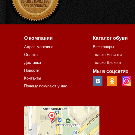
О компании
Каталог обуви
Адрес магазина
Все товары
Оплата
Только Новинки
Доставка
Только Дисконт
Новости
Мы в соцсетях
Контакты
Почему покупают у нас