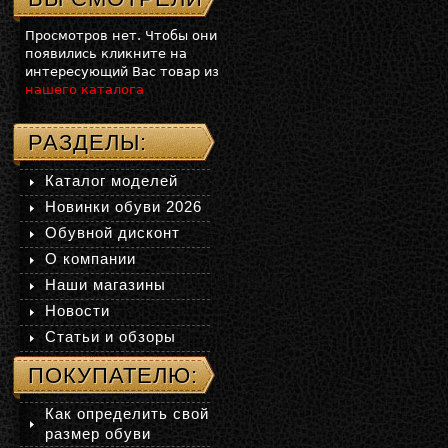
Просмотров нет. Чтобы они
появились кликните на
интересующий Вас товар из
нашего каталога
РАЗДЕЛЫ:
Каталог моделей
Новинки обуви 2026
Обувной дисконт
О компании
Наши магазины
Новости
Статьи и обзоры
ПОКУПАТЕЛЮ:
Как определить свой
размер обуви