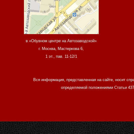
в «Обувном центре на Автозаводской»
г. Москва, Мастеркова 6,
1 эт., пав. 11-12/1
Вся информация, представленная на сайте, носит спр
определяемой положениями Статьи 437