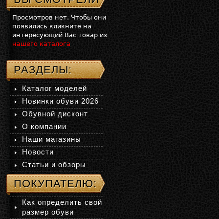
Просмотров нет. Чтобы они
появились кликните на
интересующий Вас товар из
нашего каталога
РАЗДЕЛЫ:
Каталог моделей
Новинки обуви 2026
Обувной дисконт
О компании
Наши магазины
Новости
Статьи и обзоры
ПОКУПАТЕЛЮ:
Как определить свой
размер обуви