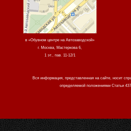
в «Обувном центре на Автозаводской»
г. Москва, Мастеркова 6,
1 эт., пав. 11-12/1
Вся информация, представленная на сайте, носит спр
определяемой положениями Статьи 437