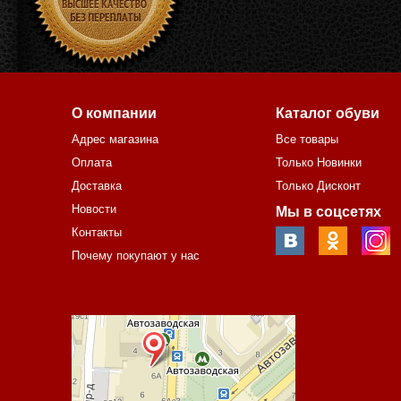
О компании
Каталог обуви
Адрес магазина
Все товары
Оплата
Только Новинки
Доставка
Только Дисконт
Новости
Мы в соцсетях
Контакты
Почему покупают у нас