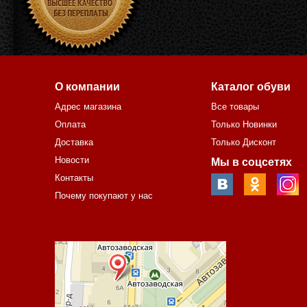
О компании
Каталог обуви
Адрес магазина
Все товары
Оплата
Только Новинки
Доставка
Только Дисконт
Новости
Мы в соцсетях
Контакты
Почему покупают у нас