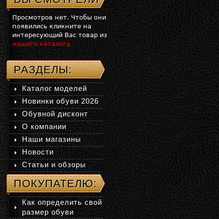
Просмотров нет. Чтобы они
появились кликните на
интересующий Вас товар из
нашего каталога
РАЗДЕЛЫ:
Каталог моделей
Новинки обуви 2026
Обувной дисконт
О компании
Наши магазины
Новости
Статьи и обзоры
ПОКУПАТЕЛЮ:
Как определить свой
размер обуви