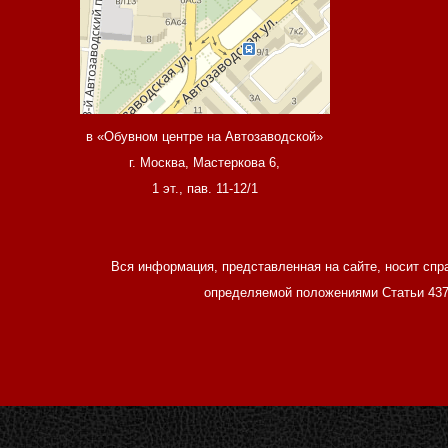
в «Обувном центре на Автозаводской»
г. Москва, Мастеркова 6,
1 эт., пав. 11-12/1
Вся информация, представленная на сайте, носит спр
определяемой положениями Статьи 437