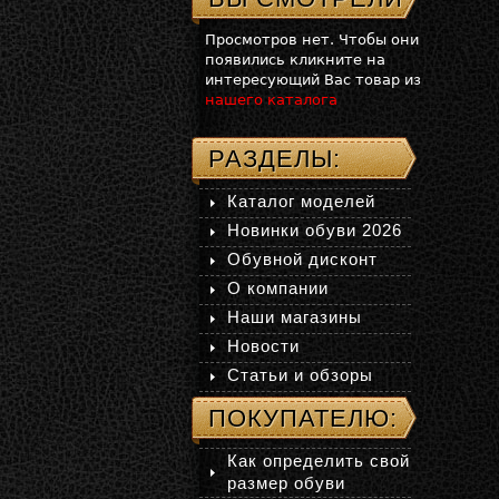
Просмотров нет. Чтобы они
появились кликните на
интересующий Вас товар из
нашего каталога
РАЗДЕЛЫ:
Каталог моделей
Новинки обуви 2026
Обувной дисконт
О компании
Наши магазины
Новости
Статьи и обзоры
ПОКУПАТЕЛЮ:
Как определить свой
размер обуви