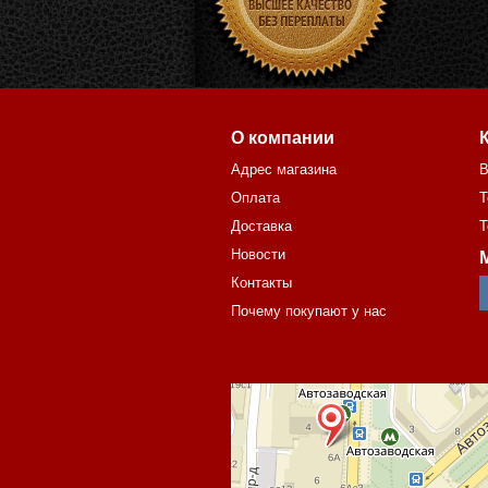
О компании
Адрес магазина
В
Оплата
Т
Доставка
Т
Новости
Контакты
Почему покупают у нас