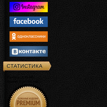
СТАТИСТИКА
Память: 3.75 Mb
Время: 0.04794 сек.