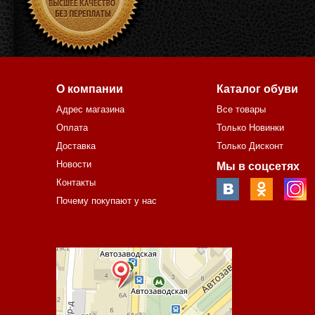
О компании
Каталог обуви
Адрес магазина
Все товары
Оплата
Только Новинки
Доставка
Только Дисконт
Новости
Мы в соцсетях
Контакты
Почему покупают у нас