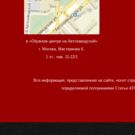
в «Обувном центре на Автозаводской»
г. Москва, Мастеркова 6,
1 эт., пав. 11-12/1
Вся информация, представленная на сайте, носит спр
определяемой положениями Статьи 437