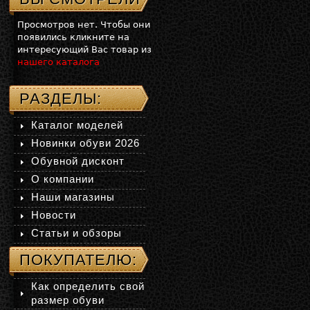
Просмотров нет. Чтобы они
появились кликните на
интересующий Вас товар из
нашего каталога
РАЗДЕЛЫ:
Каталог моделей
Новинки обуви 2026
Обувной дисконт
О компании
Наши магазины
Новости
Статьи и обзоры
ПОКУПАТЕЛЮ:
Как определить свой
размер обуви