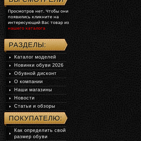
Просмотров нет. Чтобы они
появились кликните на
интересующий Вас товар из
нашего каталога
РАЗДЕЛЫ:
Каталог моделей
Новинки обуви 2026
Обувной дисконт
О компании
Наши магазины
Новости
Статьи и обзоры
ПОКУПАТЕЛЮ:
Как определить свой
размер обуви