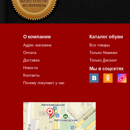
О компании
Каталог обуви
Адрес магазина
Все товары
Оплата
Только Новинки
Доставка
Только Дисконт
Новости
Мы в соцсетях
Контакты
Почему покупают у нас