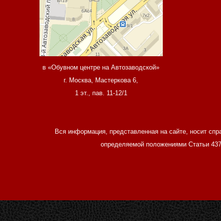
в «Обувном центре на Автозаводской»
г. Москва, Мастеркова 6,
1 эт., пав. 11-12/1
Вся информация, представленная на сайте, носит спр
определяемой положениями Статьи 437