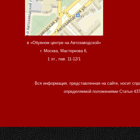
в «Обувном центре на Автозаводской»
г. Москва, Мастеркова 6,
1 эт., пав. 11-12/1
Вся информация, представленная на сайте, носит спр
определяемой положениями Статьи 437