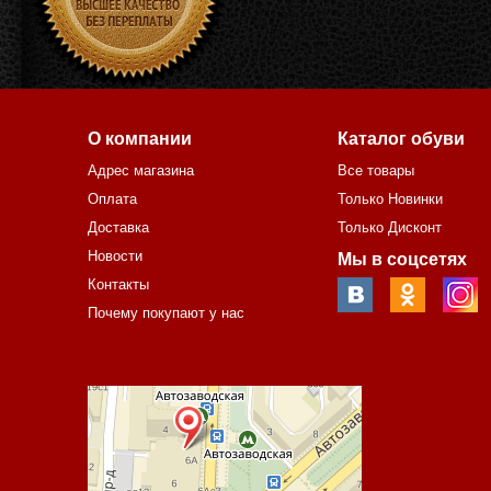
О компании
Каталог обуви
Адрес магазина
Все товары
Оплата
Только Новинки
Доставка
Только Дисконт
Новости
Мы в соцсетях
Контакты
Почему покупают у нас