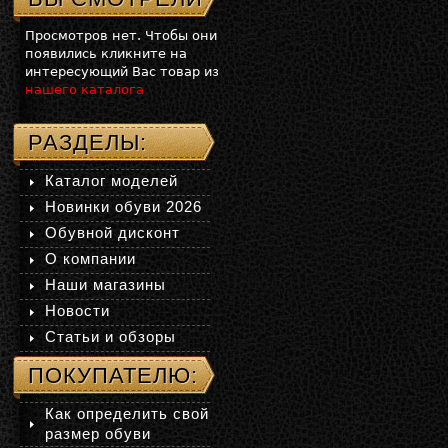
Просмотров нет. Чтобы они
появились кликните на
интересующий Вас товар из
нашего каталога
РАЗДЕЛЫ:
Каталог моделей
Новинки обуви 2026
Обувной дисконт
О компании
Наши магазины
Новости
Статьи и обзоры
ПОКУПАТЕЛЮ:
Как определить свой
размер обуви