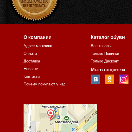
О компании
Каталог обуви
Адрес магазина
Все товары
Оплата
Только Новинки
Доставка
Только Дисконт
Новости
Мы в соцсетях
Контакты
Почему покупают у нас