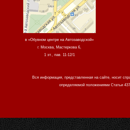
в «Обувном центре на Автозаводской»
г. Москва, Мастеркова 6,
1 эт., пав. 11-12/1
Вся информация, представленная на сайте, носит спр
определяемой положениями Статьи 437