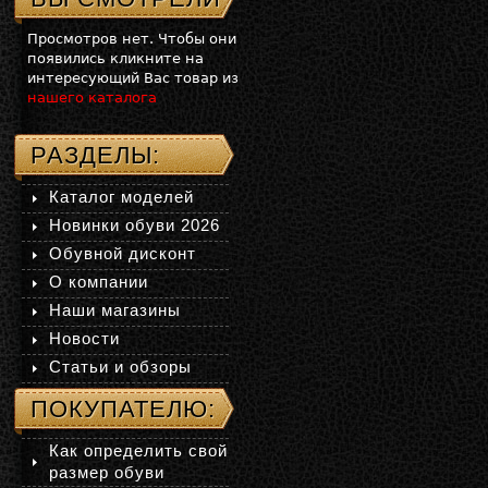
Просмотров нет. Чтобы они
появились кликните на
интересующий Вас товар из
нашего каталога
РАЗДЕЛЫ:
Каталог моделей
Новинки обуви 2026
Обувной дисконт
О компании
Наши магазины
Новости
Статьи и обзоры
ПОКУПАТЕЛЮ:
Как определить свой
размер обуви