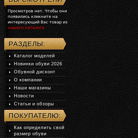
Просмотров нет. Чтобы они
появились кликните на
интересующий Вас товар из
нашего каталога
РАЗДЕЛЫ:
Каталог моделей
Новинки обуви 2026
Обувной дисконт
О компании
Наши магазины
Новости
Статьи и обзоры
ПОКУПАТЕЛЮ:
Как определить свой
размер обуви