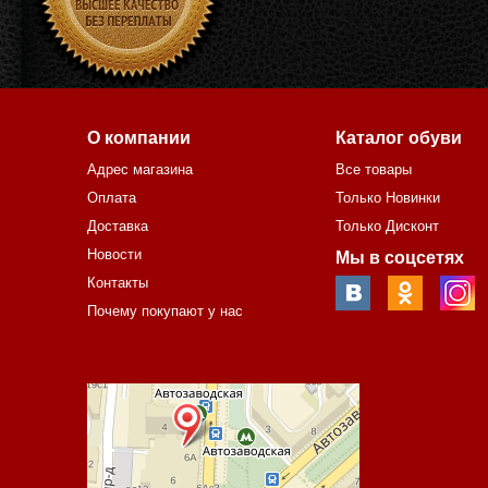
О компании
Каталог обуви
Адрес магазина
Все товары
Оплата
Только Новинки
Доставка
Только Дисконт
Новости
Мы в соцсетях
Контакты
Почему покупают у нас