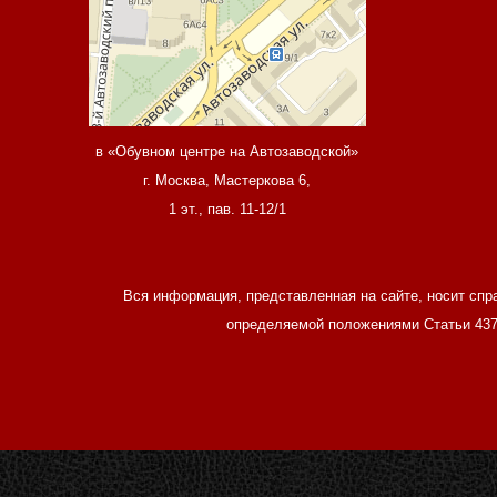
в «Обувном центре на Автозаводской»
г. Москва, Мастеркова 6,
1 эт., пав. 11-12/1
Вся информация, представленная на сайте, носит спр
определяемой положениями Статьи 437