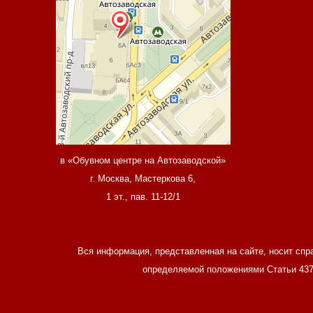
в «Обувном центре на Автозаводской»
г. Москва, Мастеркова 6,
1 эт., пав. 11-12/1
Вся информация, представленная на сайте, носит спр
определяемой положениями Статьи 437