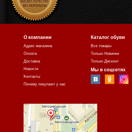
О компании
Каталог обуви
Адрес магазина
Все товары
Оплата
Только Новинки
Доставка
Только Дисконт
Новости
Мы в соцсетях
Контакты
Почему покупают у нас