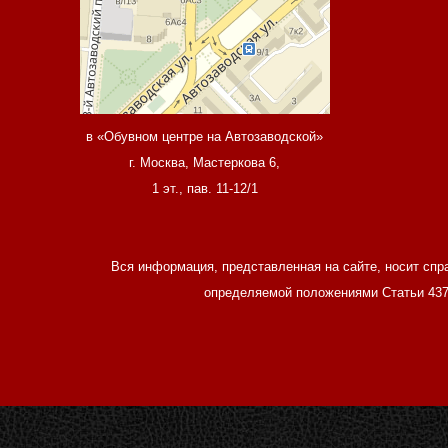
в «Обувном центре на Автозаводской»
г. Москва, Мастеркова 6,
1 эт., пав. 11-12/1
Вся информация, представленная на сайте, носит спр
определяемой положениями Статьи 437