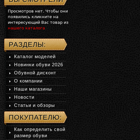
Просмотров нет. Чтобы они
появились кликните на
интересующий Вас товар из
нашего каталога
РАЗДЕЛЫ:
Каталог моделей
Новинки обуви 2026
Обувной дисконт
О компании
Наши магазины
Новости
Статьи и обзоры
ПОКУПАТЕЛЮ:
Как определить свой
размер обуви